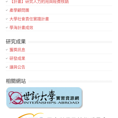
【計畫】研究人力約用與經費核銷
產學顧問團
大學社會責任實踐計畫
學海計畫成效
研究成果
獲獎訊息
研發成果
讓與公告
相關網站